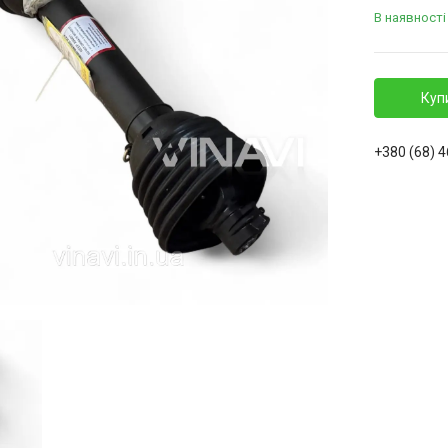
В наявності
Куп
+380 (68) 