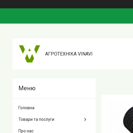
АГРОТЕХНІКА VINAVI
Головна
Товари та послуги
Про нас