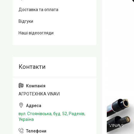
Доставка та оплата
Відгуки
Наші відеоогляди
АГРОТЕХНІКА VINAVI
вул. Стоянівська, буд. 52, Радехів,
Україна