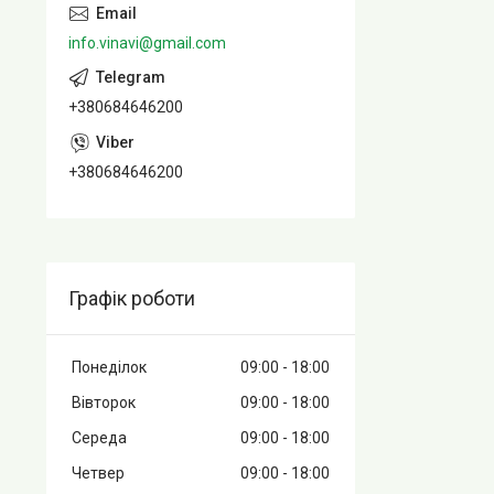
info.vinavi@gmail.com
+380684646200
+380684646200
Графік роботи
Понеділок
09:00
18:00
Вівторок
09:00
18:00
Середа
09:00
18:00
Четвер
09:00
18:00