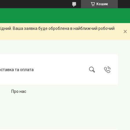
Кошик
ихідний. Ваша заявка буде оброблена в найближчий робочий
ставка та оплата
Про нас