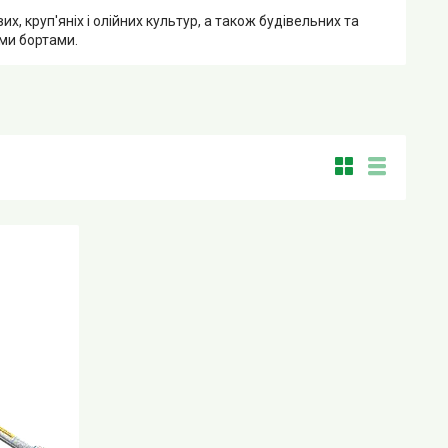
 круп'яніх і олійних культур, а також будівельних та
ими бортами.