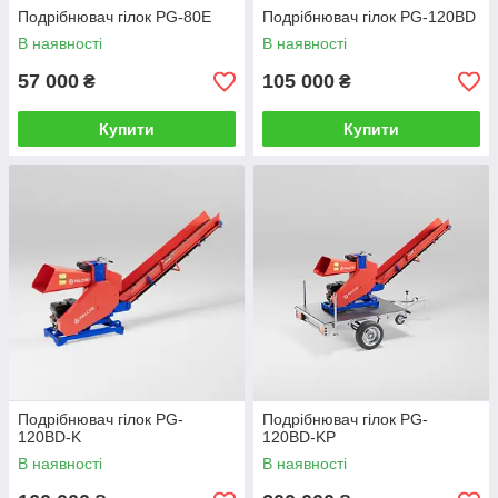
Подрібнювач гілок PG-80E
Подрібнювач гілок PG-120BD
В наявності
В наявності
57 000
105 000
₴
₴
Купити
Купити
Подрібнювач гілок PG-
Подрібнювач гілок PG-
120BD-K
120BD-KP
В наявності
В наявності