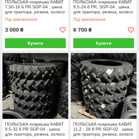
ПОЛЬСЬКА покришка KABAT
ПОЛЬСЬКА покришка KABAT
7,50-16 6 PR SGP-04 , шина
9,5-24 8 PR, SGP-04 , шина
для трактора, резина, колесо
для трактора, резина, колесо
Під замовлення
Під замовлення
3 000
6 700
₴
₴
Купити
Купити
ПОЛЬСЬКА покришка KABAT
ПОЛЬСЬКА покришка KABAT
9.5-32 8 PR SGP-04 , шина
11,2 - 28 8 PR SGP-02 , шина
для трактора, резина, колесо
для трактора, резина, колесо