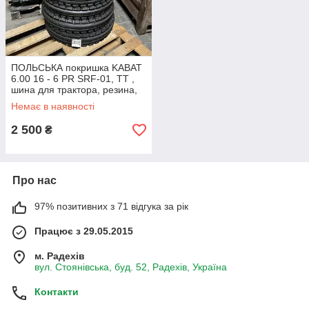
ПОЛЬСЬКА покришка KABAT
6.00 16 - 6 PR SRF-01, TT ,
шина для трактора, резина,
колесо
Немає в наявності
2 500
₴
Про нас
97% позитивних з 71 відгука за рік
Працює з 29.05.2015
м. Радехів
вул. Стоянівська, буд. 52, Радехів, Україна
Контакти