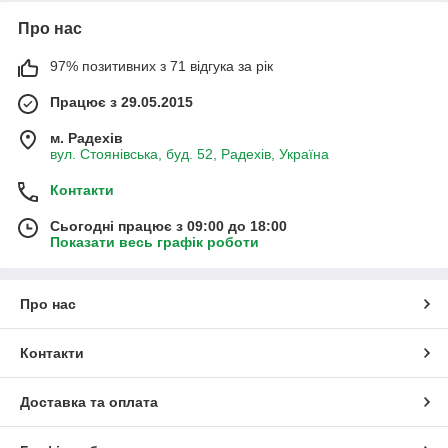
Про нас
97% позитивних з 71 відгука за рік
Працює з 29.05.2015
м. Радехів
вул. Стоянівська, буд. 52, Радехів, Україна
Контакти
Сьогодні працює з 09:00 до 18:00
Показати весь графік роботи
Про нас
Контакти
Доставка та оплата