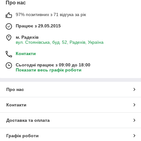
Про нас
97% позитивних з 71 відгука за рік
Працює з 29.05.2015
м. Радехів
вул. Стоянівська, буд. 52, Радехів, Україна
Контакти
Сьогодні працює з 09:00 до 18:00
Показати весь графік роботи
Про нас
Контакти
Доставка та оплата
Графік роботи