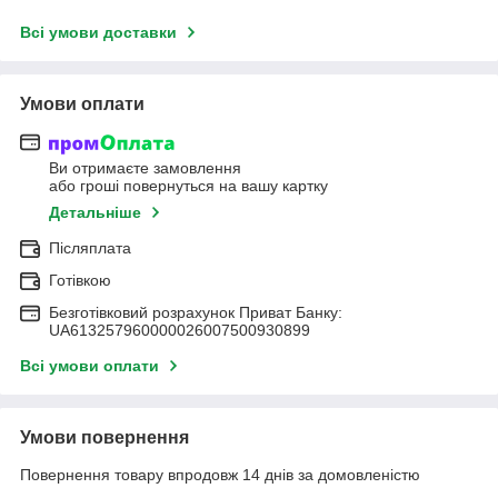
Всі умови доставки
Умови оплати
Ви отримаєте замовлення
або гроші повернуться на вашу картку
Детальніше
Післяплата
Готівкою
Безготівковий розрахунок Приват Банку:
UA613257960000026007500930899
Всі умови оплати
Умови повернення
Повернення товару впродовж 14 днів за домовленістю