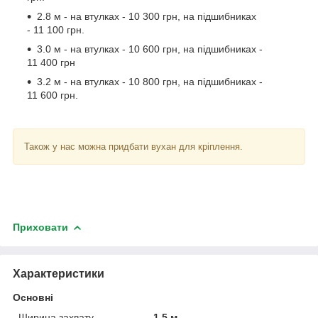
2.8 м - на втулках - 10 300 грн, на підшибниках
- 11 100 грн.
3.0 м - на втулках - 10 600 грн, на підшибниках -
11 400 грн
3.2 м - на втулках - 10 800 грн, на підшибниках -
11 600 грн.
Також у нас можна придбати вухан для кріплення.
Приховати
Характеристики
Основні
Ширина захвату
1.5 м