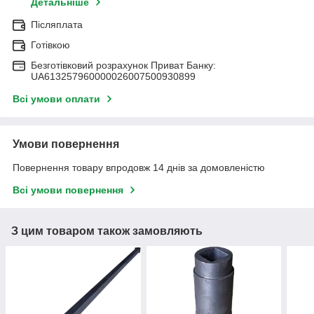
Детальніше
Післяплата
Готівкою
Безготівковий розрахунок Приват Банку:
UA613257960000026007500930899
Всі умови оплати
Умови повернення
Повернення товару впродовж 14 днів за домовленістю
Всі умови повернення
З цим товаром також замовляють