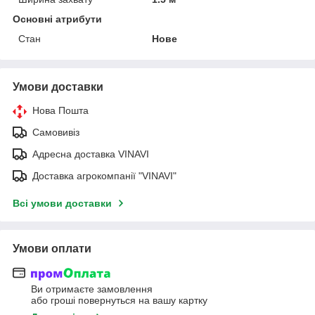
Основні атрибути
Стан
Нове
Умови доставки
Нова Пошта
Самовивіз
Адресна доставка VINAVI
Доставка агрокомпанії "VINAVI"
Всі умови доставки
Умови оплати
Ви отримаєте замовлення
або гроші повернуться на вашу картку