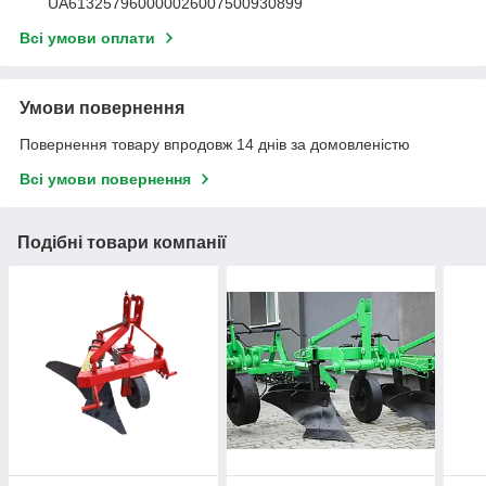
UA613257960000026007500930899
Всі умови оплати
Умови повернення
Повернення товару впродовж 14 днів за домовленістю
Всі умови повернення
Подібні товари компанії