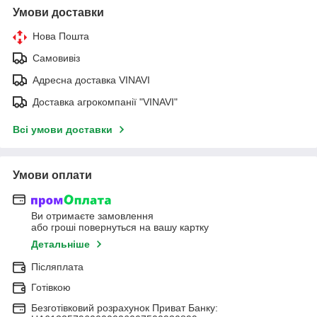
Умови доставки
Нова Пошта
Самовивіз
Адресна доставка VINAVI
Доставка агрокомпанії "VINAVI"
Всі умови доставки
Умови оплати
Ви отримаєте замовлення
або гроші повернуться на вашу картку
Детальніше
Післяплата
Готівкою
Безготівковий розрахунок Приват Банку: