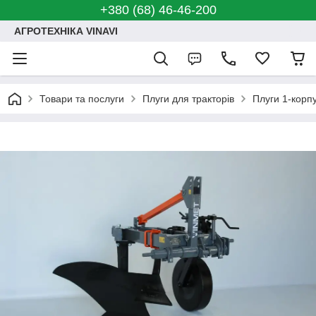
+380 (68) 46-46-200
АГРОТЕХНІКА VINAVI
Товари та послуги
Плуги для тракторів
Плуги 1-корпу