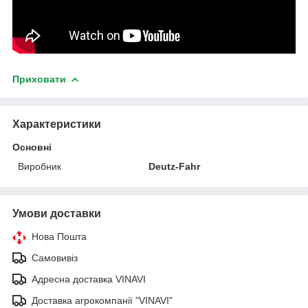
Приховати
Характеристики
Основні
Виробник
Deutz-Fahr
Умови доставки
Нова Пошта
Самовивіз
Адресна доставка VINAVI
Доставка агрокомпанії "VINAVI"