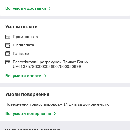
Всі умови доставки
Умови оплати
Пром-оплата
Післяплата
Готівкою
Безготівковий розрахунок Приват Банку:
UA613257960000026007500930899
Всі умови оплати
Умови повернення
Повернення товару впродовж 14 днів за домовленістю
Всі умови повернення