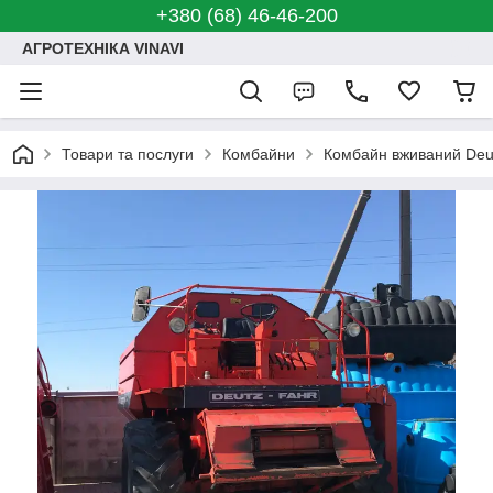
+380 (68) 46-46-200
АГРОТЕХНІКА VINAVI
Товари та послуги
Комбайни
Комбайн вживаний Deu