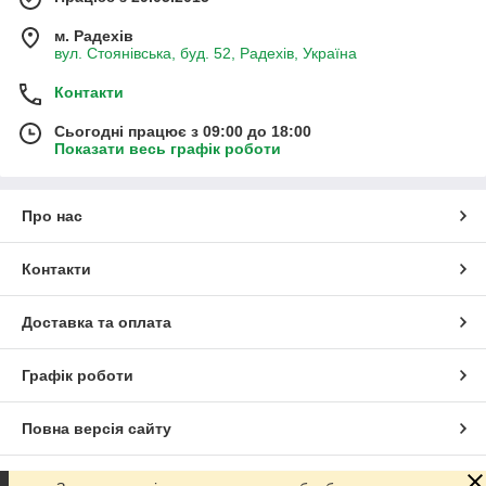
м. Радехів
вул. Стоянівська, буд. 52, Радехів, Україна
Контакти
Сьогодні працює з 09:00 до 18:00
Показати весь графік роботи
Про нас
Контакти
Доставка та оплата
Графік роботи
Повна версія сайту
Сайт створено на маркетплейсі
Prom.ua