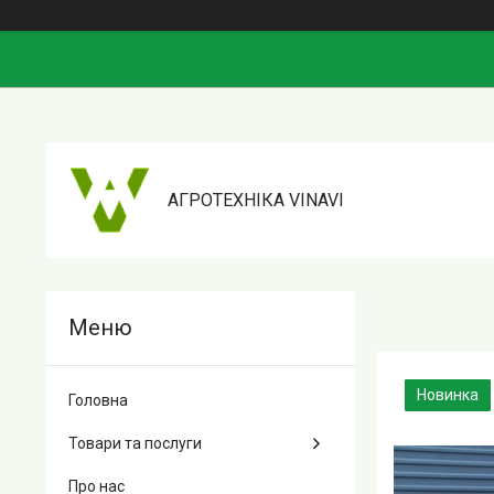
АГРОТЕХНІКА VINAVI
Новинка
Головна
Товари та послуги
Про нас