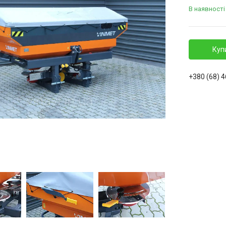
В наявності
Куп
+380 (68) 