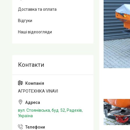
Доставка та оплата
Відгуки
Наші відеоогляди
АГРОТЕХНІКА VINAVI
вул. Стоянівська, буд. 52, Радехів,
Україна