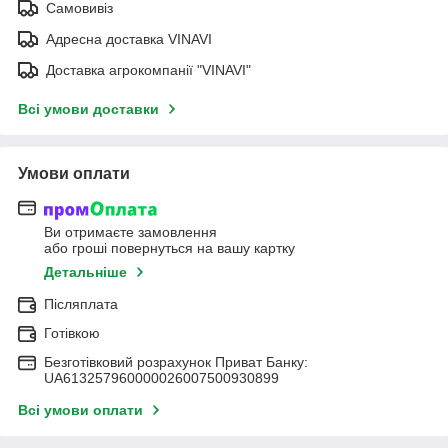
Самовивіз
Адресна доставка VINAVI
Доставка агрокомпанії "VINAVI"
Всі умови доставки
Умови оплати
Ви отримаєте замовлення
або гроші повернуться на вашу картку
Детальніше
Післяплата
Готівкою
Безготівковий розрахунок Приват Банку:
UA613257960000026007500930899
Всі умови оплати