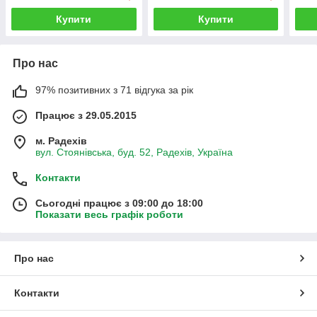
Купити
Купити
Про нас
97% позитивних з 71 відгука за рік
Працює з 29.05.2015
м. Радехів
вул. Стоянівська, буд. 52, Радехів, Україна
Контакти
Сьогодні працює з 09:00 до 18:00
Показати весь графік роботи
Про нас
Контакти