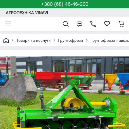
+380 (68) 46-46-200
АГРОТЕХНІКА VINAVI
Товари та послуги
Грунтофрези
Грунтофреза навісн