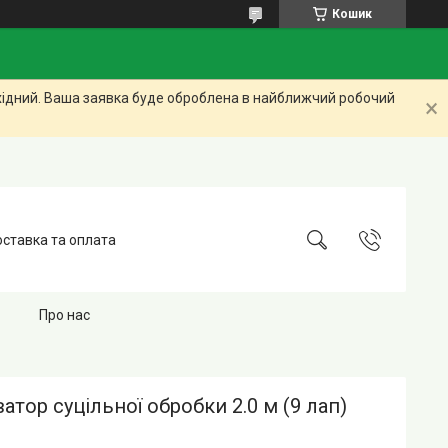
Кошик
ихідний. Ваша заявка буде оброблена в найближчий робочий
ставка та оплата
Про нас
атор суцільної обробки 2.0 м (9 лап)