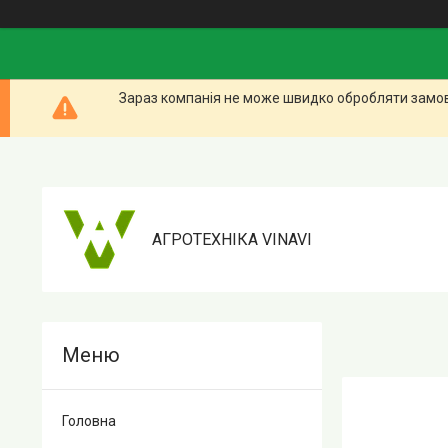
Зараз компанія не може швидко обробляти замовл
АГРОТЕХНІКА VINAVI
Головна