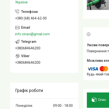
Україна
+380 (68) 464-62-00
info.vinavi@gmail.com
+380684646200
повернення 
+380684646200
будь-який то
Графік роботи
Опис
Понеділок
09:00
18:00