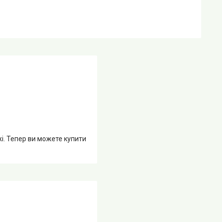
жі. Тепер ви можете купити