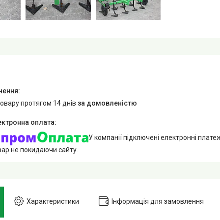
товару протягом 14 днів
за домовленістю
У компанії підключені електронні плате
вар не покидаючи сайту.
Характеристики
Інформація для замовлення