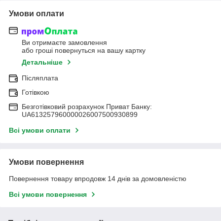
Умови оплати
Ви отримаєте замовлення
або гроші повернуться на вашу картку
Детальніше
Післяплата
Готівкою
Безготівковий розрахунок Приват Банку:
UA613257960000026007500930899
Всі умови оплати
Умови повернення
Повернення товару впродовж 14 днів за домовленістю
Всі умови повернення