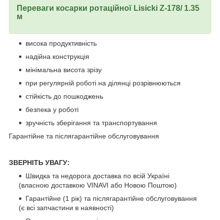
Переваги косарки ротаційної Lisicki Z-178/ 1.35
м
висока продуктивність
надійна конструкція
мінімальна висота зрізу
при регулярній роботі на ділянці розрівнюються
стійкість до пошкоджень
безпека у роботі
зручність зберігання та транспортування
Гарантійне та післягарантійне обслуговування
ЗВЕРНІТЬ УВАГУ:
Швидка та недорога доставка по всій Україні
(власною доставкою VINAVI або Новою Поштою)
Гарантійне (1 рік) та післягарантійне обслуговування
(є всі запчастини в наявності)