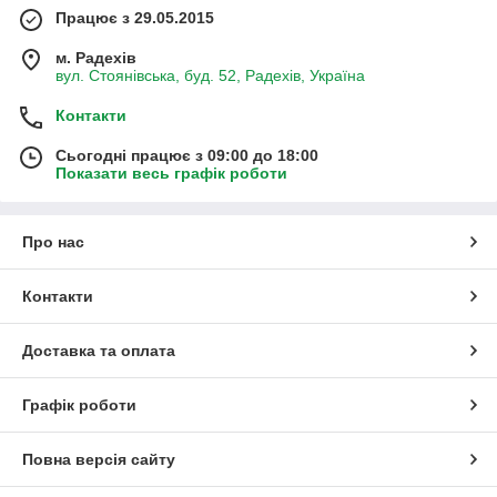
Працює з 29.05.2015
м. Радехів
вул. Стоянівська, буд. 52, Радехів, Україна
Контакти
Сьогодні працює з 09:00 до 18:00
Показати весь графік роботи
Про нас
Контакти
Доставка та оплата
Графік роботи
Повна версія сайту